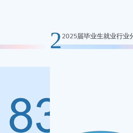
2
2025届毕业生就业行业