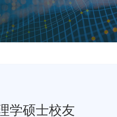
理学硕士校友