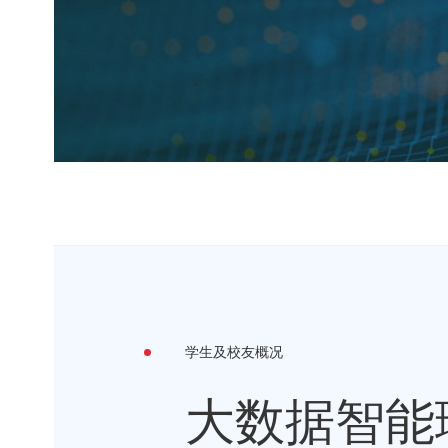
学生及校友概况
大数据智能