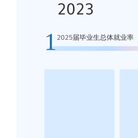
2023
1
2025届毕业生总体就业率