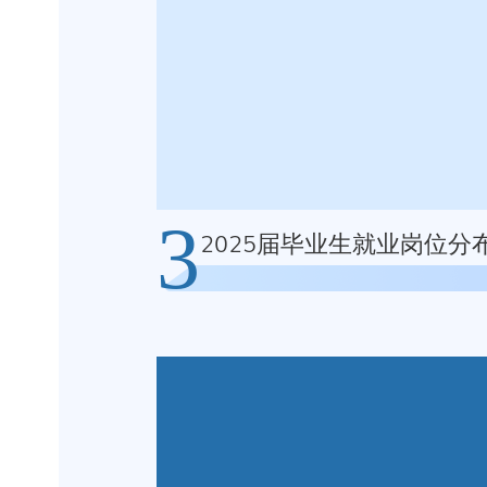
3
2025届毕业生就业岗位分