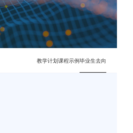
教学计划
课程示例
毕业生去向