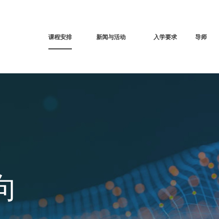
课程安排
新闻与活动
入学要求
导师
向