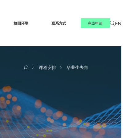
EN
校园环境
联系方式
在线申请
课程安排
毕业生去向